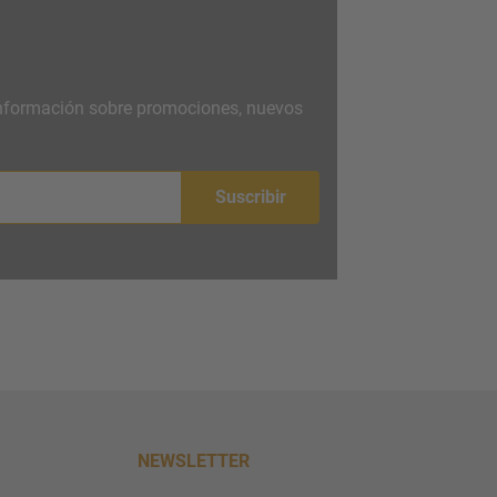
 información sobre promociones, nuevos
Suscribir
NEWSLETTER