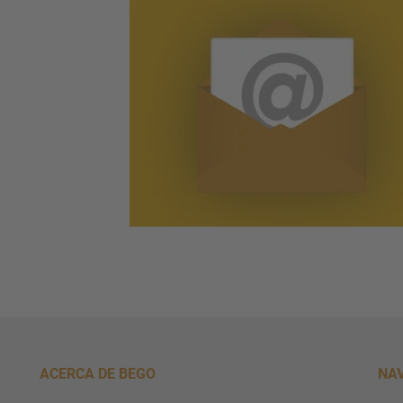
ACERCA DE BEGO
NA