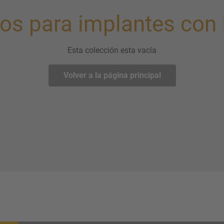
los para implantes con
Esta colección esta vacía
Volver a la página principal