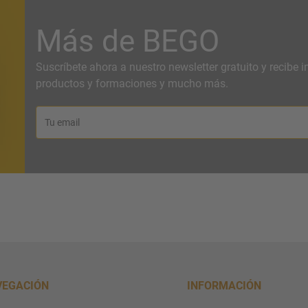
Más de BEGO
Suscríbete ahora a nuestro newsletter gratuito y recibe
productos y formaciones y mucho más.
Tu email
VEGACIÓN
INFORMACIÓN