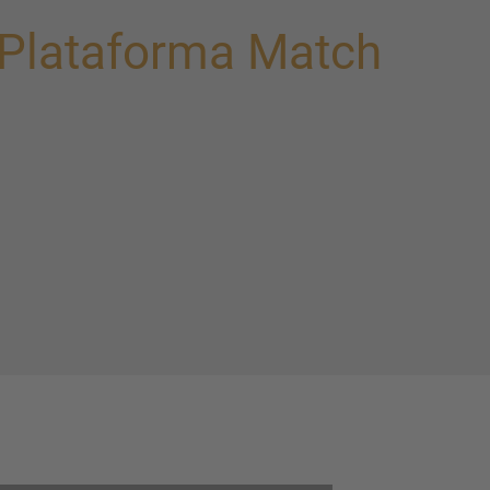
 Plataforma Match