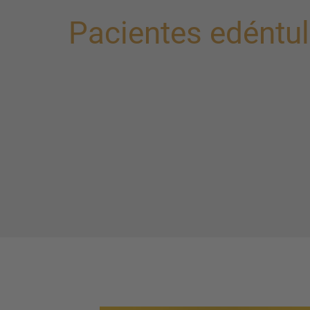
Pacientes edéntu