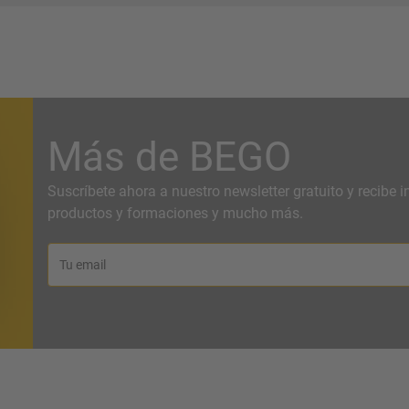
Más de BEGO
Suscríbete ahora a nuestro newsletter gratuito y recibe
productos y formaciones y mucho más.
Tu email