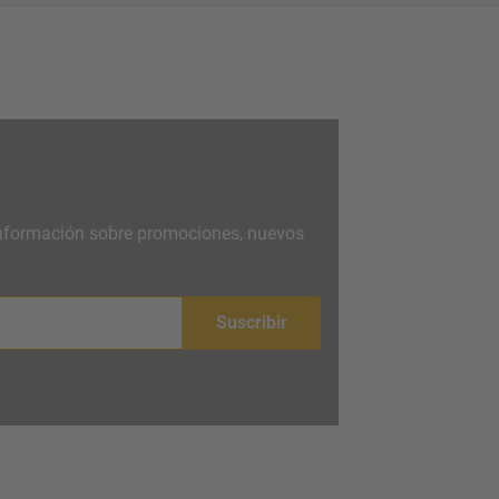
 información sobre promociones, nuevos
Suscribir