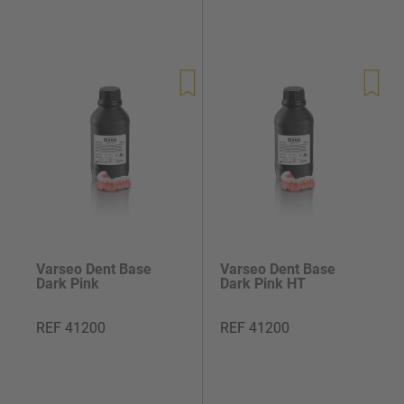
Precio
Precio
de
de
venta
venta
Varseo Dent Base
Varseo Dent Base
Dark Pink
Dark Pink HT
REF 41200
REF 41200
Precio
Precio